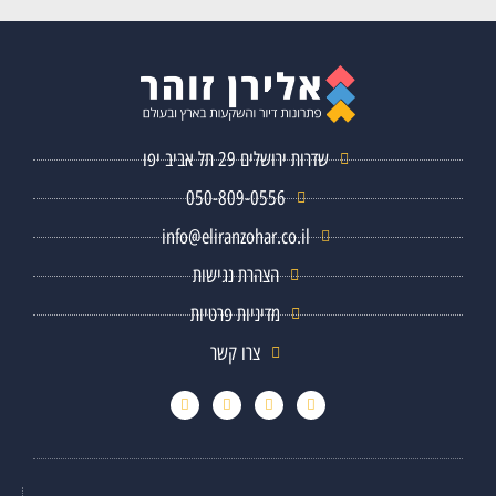
שדרות ירושלים 29 תל אביב יפו
050-809-0556
info@eliranzohar.co.il
הצהרת נגישות
מדיניות פרטיות
צרו קשר