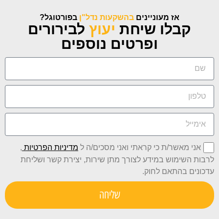
אז מעוניינים
בהשקעות נדל"ן
בפורטוגל?
קבלו שיחת
יעוץ
לבירורים
ופרטים נוספים
אני מאשר/ת כי קראתי ואני מסכים/ה ל
מדיניות הפרטיות
,
לרבות השימוש במידע לצורך מתן שירות, יצירת קשר ושליחת
עדכונים בהתאם לחוק.
שליחה